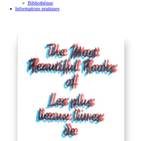
Bibliothèque
Informations pratiques