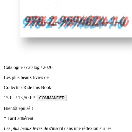
Catalogue / catalog / 2026
Les plus beaux livres de
Collectif / Ride this Book
15 €
/
13,50
€ *
COMMANDER
Bientôt épuisé !
* Tarif adhérent
Les plus beaux livres de
s'inscrit dans une réflexion sur les