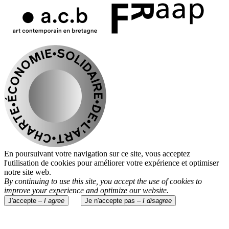
En poursuivant votre navigation sur ce site, vous acceptez
l'utilisation de cookies pour améliorer votre expérience et optimiser
notre site web.
By continuing to use this site, you accept the use of cookies to
improve your experience and optimize our website.
J'accepte –
I agree
Je n'accepte pas –
I disagree