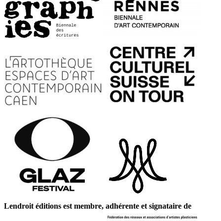
Lendroit éditions est membre, adhérente et signataire de