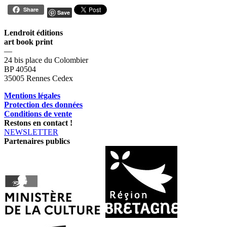
Share
Save
Lendroit éditions
art book print
—
24 bis place du Colombier
BP 40504
35005 Rennes Cedex
Mentions légales
Protection des données
Conditions de vente
Restons en contact !
NEWSLETTER
Partenaires publics