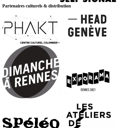
Partenaires culturels & distribution