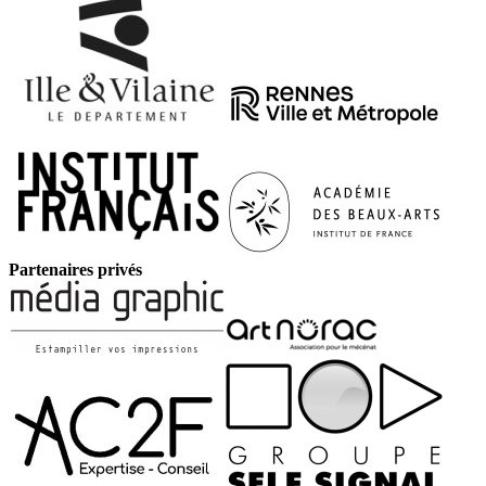
Partenaires privés