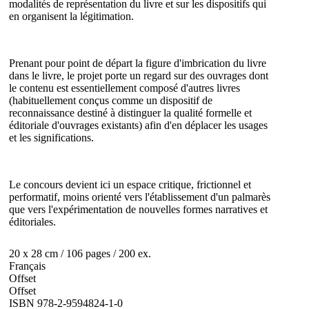
modalités de représentation du livre et sur les dispositifs qui
en organisent la légitimation.
Prenant pour point de départ la figure d'imbrication du livre
dans le livre, le projet porte un regard sur des ouvrages dont
le contenu est essentiellement composé d'autres livres
(habituellement conçus comme un dispositif de
reconnaissance destiné à distinguer la qualité formelle et
éditoriale d'ouvrages existants) afin d'en déplacer les usages
et les significations.
Le concours devient ici un espace critique, frictionnel et
performatif, moins orienté vers l'établissement d'un palmarès
que vers l'expérimentation de nouvelles formes narratives et
éditoriales.
20 x 28 cm / 106 pages / 200 ex.
Français
Offset
Offset
ISBN 978-2-9594824-1-0