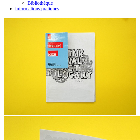
Bibliothèque
Informations pratiques