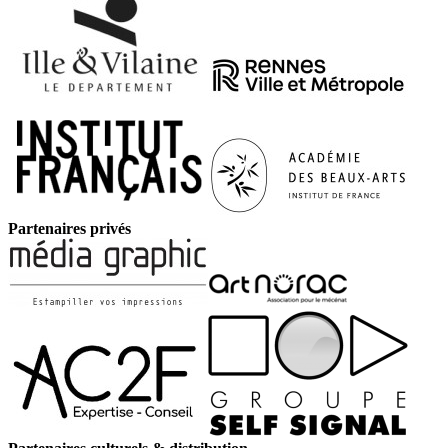
Partenaires privés