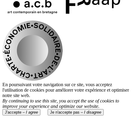
En poursuivant votre navigation sur ce site, vous acceptez
l'utilisation de cookies pour améliorer votre expérience et optimiser
notre site web.
By continuing to use this site, you accept the use of cookies to
improve your experience and optimize our website.
J'accepte –
I agree
Je n'accepte pas –
I disagree