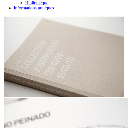
Bibliothèque
Informations pratiques