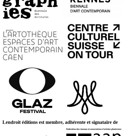
Lendroit éditions est membre, adhérente et signataire de