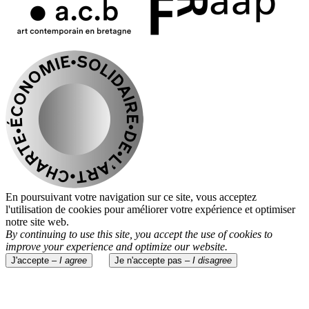
En poursuivant votre navigation sur ce site, vous acceptez
l'utilisation de cookies pour améliorer votre expérience et optimiser
notre site web.
By continuing to use this site, you accept the use of cookies to
improve your experience and optimize our website.
J'accepte –
I agree
Je n'accepte pas –
I disagree