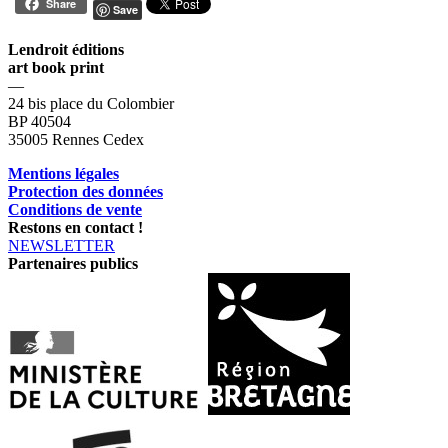
Share
Save
Lendroit éditions
art book print
—
24 bis place du Colombier
BP 40504
35005 Rennes Cedex
Mentions légales
Protection des données
Conditions de vente
Restons en contact !
NEWSLETTER
Partenaires publics