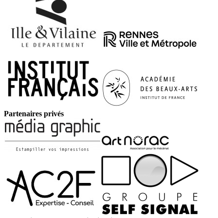
Partenaires privés