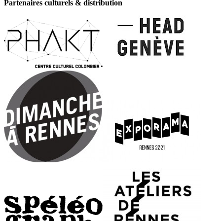
Partenaires culturels & distribution