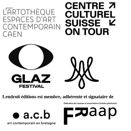
Lendroit éditions est membre, adhérente et signataire de