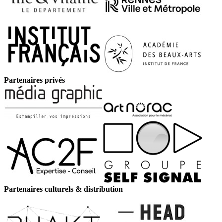
Partenaires privés
Partenaires culturels & distribution