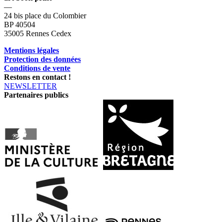
—
24 bis place du Colombier
BP 40504
35005 Rennes Cedex
Mentions légales
Protection des données
Conditions de vente
Restons en contact !
NEWSLETTER
Partenaires publics