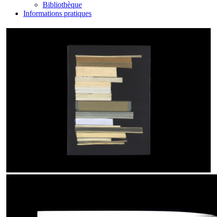
Bibliothèque
Informations pratiques