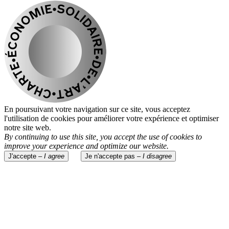
En poursuivant votre navigation sur ce site, vous acceptez
l'utilisation de cookies pour améliorer votre expérience et optimiser
notre site web.
By continuing to use this site, you accept the use of cookies to
improve your experience and optimize our website.
J'accepte –
I agree
Je n'accepte pas –
I disagree