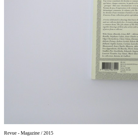
Revue - Magazine / 2015