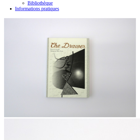
Bibliothèque
Informations pratiques