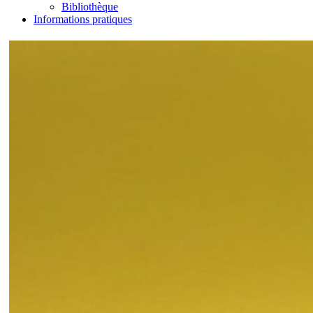
Bibliothèque
Informations pratiques