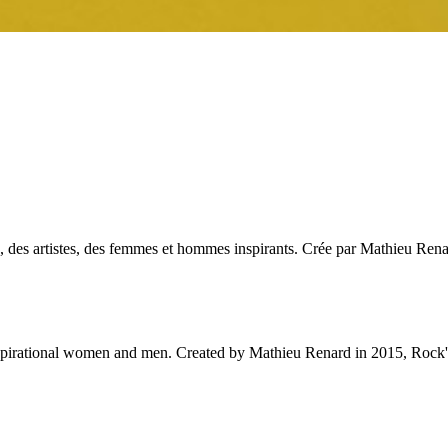
des artistes, des femmes et hommes inspirants. Crée par Mathieu Renar
 inspirational women and men. Created by Mathieu Renard in 2015, Rock'