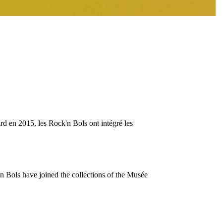
d en 2015, les Rock'n Bols ont intégré les
n Bols have joined the collections of the Musée