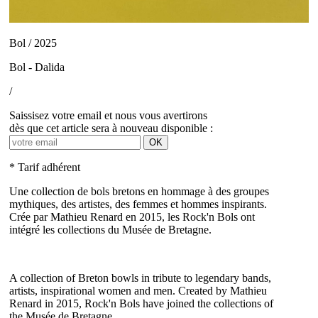
Bol / 2025
Bol - Dalida
/
Saissisez votre email et nous vous avertirons
dès que cet article sera à nouveau disponible :
OK
* Tarif adhérent
Une collection de bols bretons en hommage à des groupes
mythiques, des artistes, des femmes et hommes inspirants.
Crée par Mathieu Renard en 2015, les Rock'n Bols ont
intégré les collections du Musée de Bretagne.
A collection of Breton bowls in tribute to legendary bands,
artists, inspirational women and men. Created by Mathieu
Renard in 2015, Rock'n Bols have joined the collections of
the Musée de Bretagne.