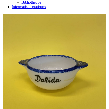
Bibliothèque
Informations pratiques