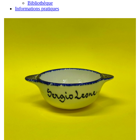
Bibliothèque
Informations pratiques