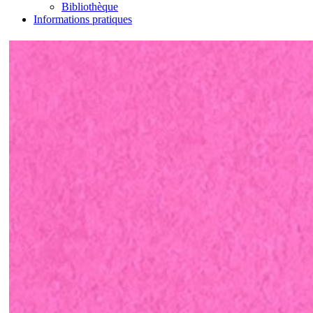
Bibliothèque
Informations pratiques