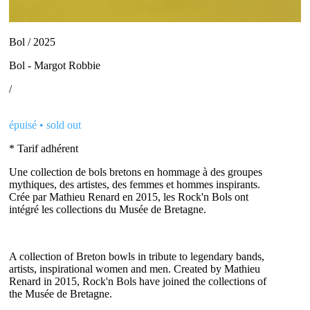
Bol / 2025
Bol - Margot Robbie
/
épuisé • sold out
* Tarif adhérent
Une collection de bols bretons en hommage à des groupes
mythiques, des artistes, des femmes et hommes inspirants.
Crée par Mathieu Renard en 2015, les Rock'n Bols ont
intégré les collections du Musée de Bretagne.
A collection of Breton bowls in tribute to legendary bands,
artists, inspirational women and men. Created by Mathieu
Renard in 2015, Rock'n Bols have joined the collections of
the Musée de Bretagne.