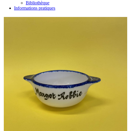
Bibliothèque
Informations pratiques