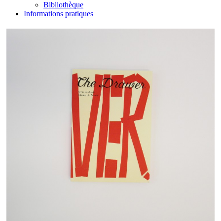
Bibliothèque
Informations pratiques