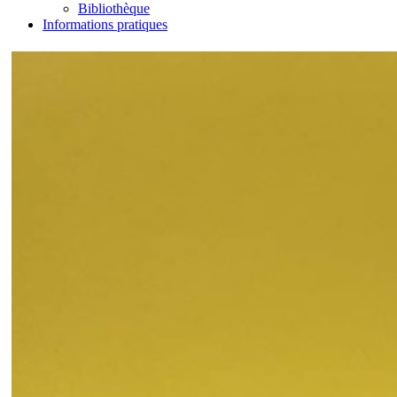
Bibliothèque
Informations pratiques