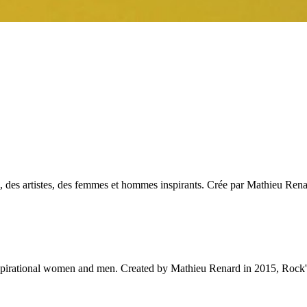
des artistes, des femmes et hommes inspirants. Crée par Mathieu Renar
 inspirational women and men. Created by Mathieu Renard in 2015, Rock'