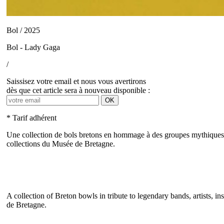
Bol / 2025
Bol - Lady Gaga
/
Saissisez votre email et nous vous avertirons
dès que cet article sera à nouveau disponible :
OK
* Tarif adhérent
Une collection de bols bretons en hommage à des groupes mythiques, 
collections du Musée de Bretagne.
A collection of Breton bowls in tribute to legendary bands, artists,
de Bretagne.