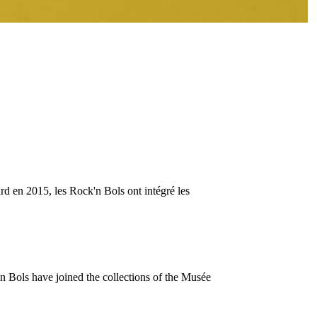
d en 2015, les Rock'n Bols ont intégré les
n Bols have joined the collections of the Musée