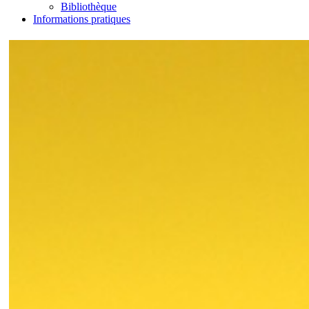
Bibliothèque
Informations pratiques