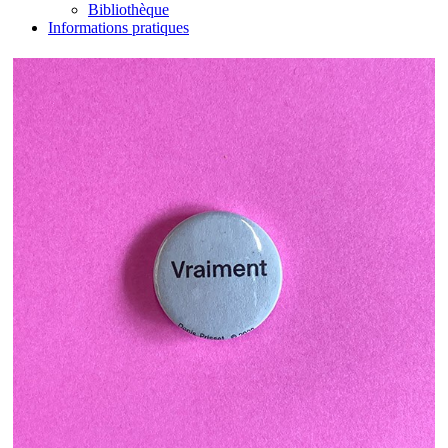
Bibliothèque
Informations pratiques