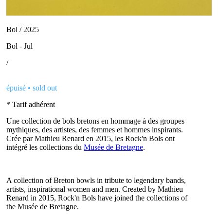
Bol / 2025
Bol - Jul
/
épuisé • sold out
* Tarif adhérent
Une collection de bols bretons en hommage à des groupes
mythiques, des artistes, des femmes et hommes inspirants.
Crée par Mathieu Renard en 2015, les Rock'n Bols ont
intégré les collections du
Musée de Bretagne
.
A collection of Breton bowls in tribute to legendary bands,
artists, inspirational women and men. Created by Mathieu
Renard in 2015, Rock'n Bols have joined the collections of
the Musée de Bretagne.