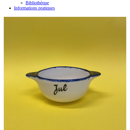
Bibliothèque
Informations pratiques