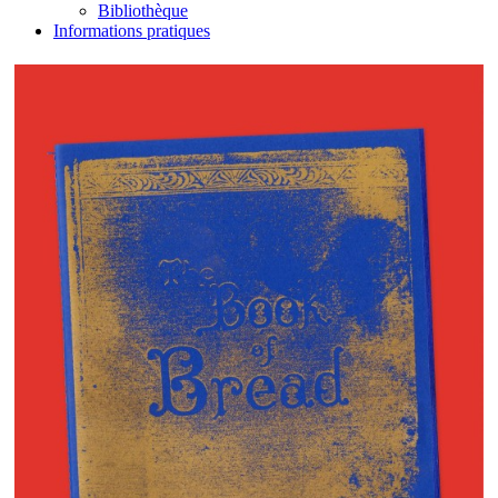
Bibliothèque
Informations pratiques