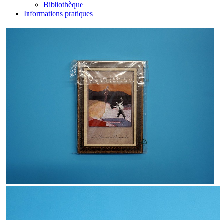
Bibliothèque
Informations pratiques