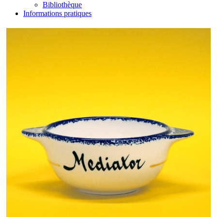
Bibliothèque
Informations pratiques