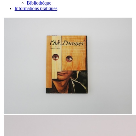
Bibliothèque
Informations pratiques