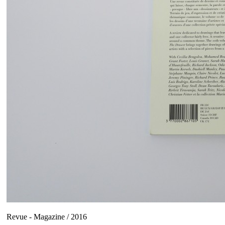
Revue - Magazine / 2016