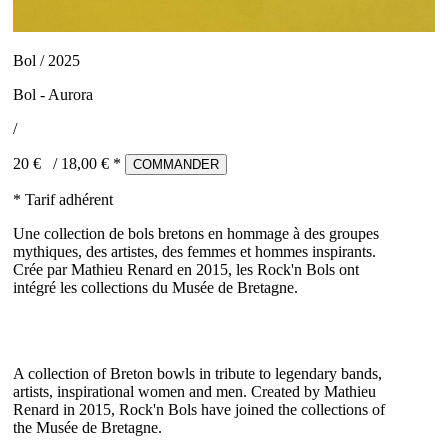
Bol / 2025
Bol - Aurora
/
20 €
/
18,00
€ *
COMMANDER
* Tarif adhérent
Une collection de bols bretons en hommage à des groupes
mythiques, des artistes, des femmes et hommes inspirants.
Crée par Mathieu Renard en 2015, les Rock'n Bols ont
intégré les collections du Musée de Bretagne.
A collection of Breton bowls in tribute to legendary bands,
artists, inspirational women and men. Created by Mathieu
Renard in 2015, Rock'n Bols have joined the collections of
the Musée de Bretagne.