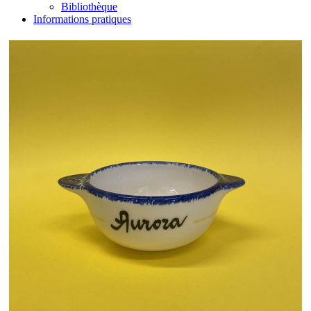
Bibliothèque
Informations pratiques