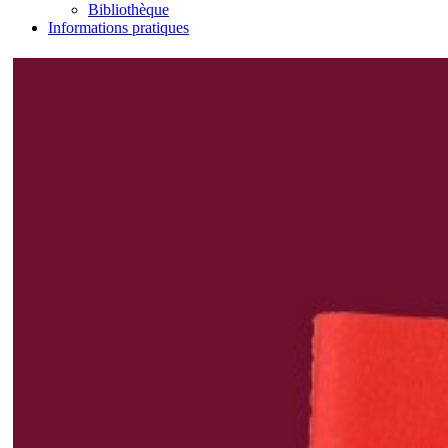
Bibliothèque
Informations pratiques