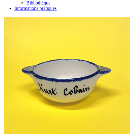
Bibliothèque
Informations pratiques