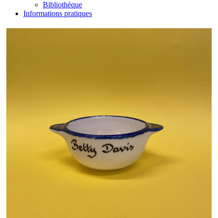
Bibliothèque
Informations pratiques